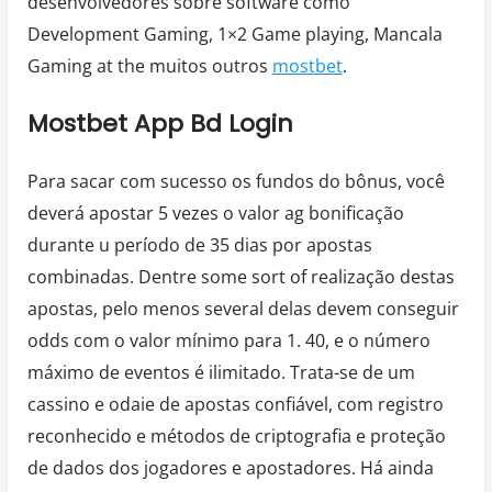
desenvolvedores sobre software como
Development Gaming, 1×2 Game playing, Mancala
Gaming at the muitos outros
mostbet
.
Mostbet App Bd Login
Para sacar com sucesso os fundos do bônus, você
deverá apostar 5 vezes o valor ag bonificação
durante u período de 35 dias por apostas
combinadas. Dentre some sort of realização destas
apostas, pelo menos several delas devem conseguir
odds com o valor mínimo para 1. 40, e o número
máximo de eventos é ilimitado. Trata-se de um
cassino e odaie de apostas confiável, com registro
reconhecido e métodos de criptografia e proteção
de dados dos jogadores e apostadores. Há ainda