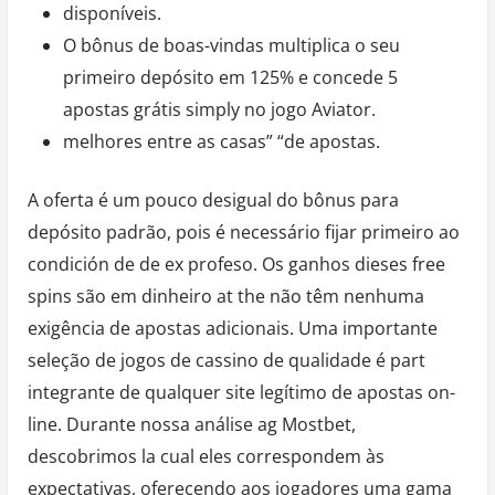
disponíveis.
O bônus de boas-vindas multiplica o seu
primeiro depósito em 125% e concede 5
apostas grátis simply no jogo Aviator.
melhores entre as casas” “de apostas.
A oferta é um pouco desigual do bônus para
depósito padrão, pois é necessário fijar primeiro ao
condición de de ex profeso. Os ganhos dieses free
spins são em dinheiro at the não têm nenhuma
exigência de apostas adicionais. Uma importante
seleção de jogos de cassino de qualidade é part
integrante de qualquer site legítimo de apostas on-
line. Durante nossa análise ag Mostbet,
descobrimos la cual eles correspondem às
expectativas, oferecendo aos jogadores uma gama