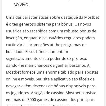
AO VIVO.
Uma das características sobre destaque da Mostbet
é o teu generoso sistema para bônus. Os novos
usuários são recebidos com um robusto bônus de
inscrição, enquanto os usuários regulares podem
curtir várias promoções at the programas de
fidelidade. Esses bônus aumentam
significativamente o seu poder de ex profeso,
dando-lhe mais chances de ganhar bastante. A
Mostbet fornece uma enorme tablado para apostas
online e móveis. Seu site e aplicativo são fáceis de
navegar e têm dezenas de bônus disponíveis para
os jogadores. A seção de cassino Mostbet consiste
em mais de 3000 games de cassino dos principais