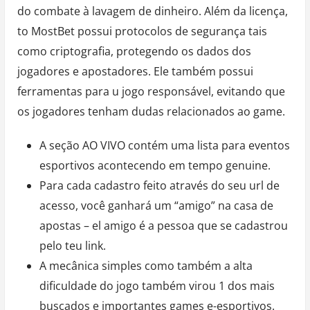
do combate à lavagem de dinheiro. Além da licença,
to MostBet possui protocolos de segurança tais
como criptografia, protegendo os dados dos
jogadores e apostadores. Ele também possui
ferramentas para u jogo responsável, evitando que
os jogadores tenham dudas relacionados ao game.
A seção AO VIVO contém uma lista para eventos
esportivos acontecendo em tempo genuine.
Para cada cadastro feito através do seu url de
acesso, você ganhará um “amigo” na casa de
apostas – el amigo é a pessoa que se cadastrou
pelo teu link.
A mecânica simples como também a alta
dificuldade do jogo também virou 1 dos mais
buscados e importantes games e-esportivos.