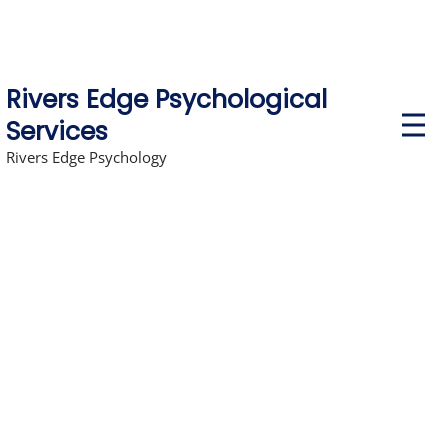
Rivers Edge Psychological
P
Services
r
i
Rivers Edge Psychology
m
a
r
y
M
e
n
u