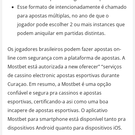
Esse formato de intencionadamente é chamado
para apostas múltiplas, no ano de que o
jogador pode escolher 2 ou mais instances que
podem aniquilar em partidas distintas.
Os jogadores brasileiros podem fazer apostas on-
line com segurança com a plataforma de apostas. A
Mostbet está autorizada a new oferecer” “serviços
de cassino electronic apostas esportivas durante
Curaçao. Em resumo, a Mostbet é uma opção
confiável e segura pra cassinos e apostas
esportivas, certificando-a asi como uma boa
incapere de apostas esportivas. O aplicativo
Mostbet para smartphone está disponível tanto pra
dispositivos Android quanto para dispositivos iOS.