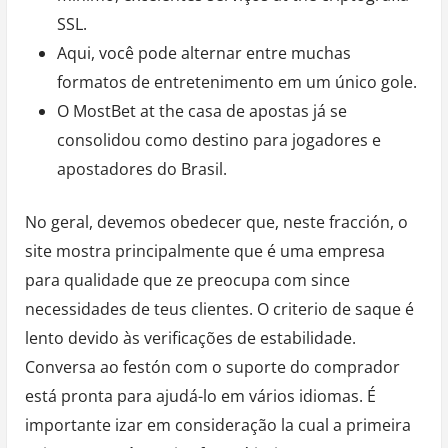
SSL.
Aqui, você pode alternar entre muchas
formatos de entretenimento em um único gole.
O MostBet at the casa de apostas já se
consolidou como destino para jogadores e
apostadores do Brasil.
No geral, devemos obedecer que, neste fracción, o
site mostra principalmente que é uma empresa
para qualidade que ze preocupa com since
necessidades de teus clientes. O criterio de saque é
lento devido às verificações de estabilidade.
Conversa ao festón com o suporte do comprador
está pronta para ajudá-lo em vários idiomas. É
importante izar em consideração la cual a primeira