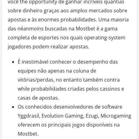
você the opportunity de ganhar incríveis quantias
sobre dinheiro graças aos amplos mercados sobre
apostas e às enormes probabilidades. Uma maioria
das néanmoins buscadas na Mostbet é a gama
completa de esportes nos quais operating-system
jogadores podem realizar apostas.
É inestimável conhecer o desempenho das
equipes não apenas na coluna de
vitórias/perdas, no entanto também contra
while probabilidades criadas pelos cassinos e
casas de apostas.
Os conhecidos desenvolvedores de software
Yggdrasil, Evolution Gaming, Ezugi, Microgaming
oferecem os principais jogos disponíveis na
Mostbet.