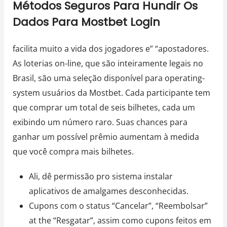
Métodos Seguros Para Hundir Os
Dados Para Mostbet Login
facilita muito a vida dos jogadores e” “apostadores.
As loterias on-line, que são inteiramente legais no
Brasil, são uma seleção disponível para operating-
system usuários da Mostbet. Cada participante tem
que comprar um total de seis bilhetes, cada um
exibindo um número raro. Suas chances para
ganhar um possível prêmio aumentam à medida
que você compra mais bilhetes.
Ali, dê permissão pro sistema instalar
aplicativos de amalgames desconhecidas.
Cupons com o status “Cancelar”, “Reembolsar”
at the “Resgatar”, assim como cupons feitos em