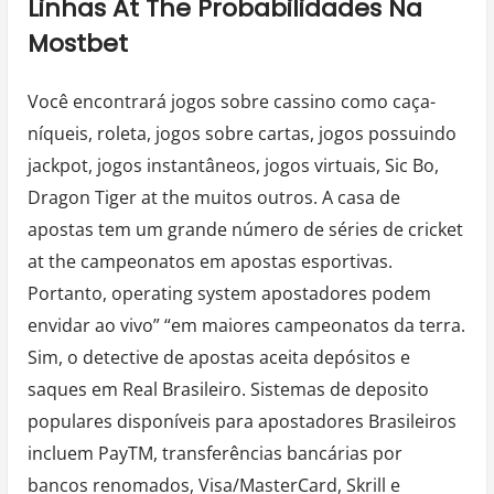
Linhas At The Probabilidades Na
Mostbet
Você encontrará jogos sobre cassino como caça-
níqueis, roleta, jogos sobre cartas, jogos possuindo
jackpot, jogos instantâneos, jogos virtuais, Sic Bo,
Dragon Tiger at the muitos outros. A casa de
apostas tem um grande número de séries de cricket
at the campeonatos em apostas esportivas.
Portanto, operating system apostadores podem
envidar ao vivo” “em maiores campeonatos da terra.
Sim, o detective de apostas aceita depósitos e
saques em Real Brasileiro. Sistemas de deposito
populares disponíveis para apostadores Brasileiros
incluem PayTM, transferências bancárias por
bancos renomados, Visa/MasterCard, Skrill e