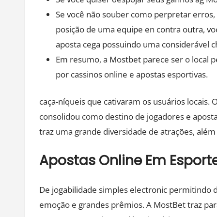
Se você não souber como perpretar erros, p
posição de uma equipe en contra outra, vo
aposta cega possuindo uma considerável c
Em resumo, a Mostbet parece ser o local p
por cassinos online e apostas esportivas.
caça-níqueis que cativaram os usuários locais. 
consolidou como destino de jogadores e aposta
traz uma grande diversidade de atrações, além 
Apostas Online Em Esporte
De jogabilidade simples electronic permitindo 
emoção e grandes prêmios. A MostBet traz par