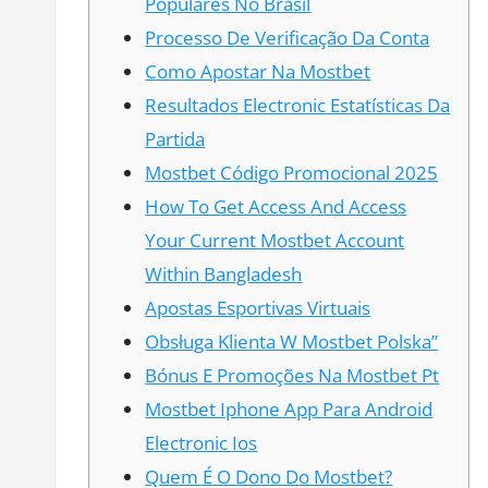
Populares No Brasil
Processo De Verificação Da Conta
Como Apostar Na Mostbet
Resultados Electronic Estatísticas Da
Partida
Mostbet Código Promocional 2025
How To Get Access And Access
Your Current Mostbet Account
Within Bangladesh
Apostas Esportivas Virtuais
Obsługa Klienta W Mostbet Polska”
Bónus E Promoções Na Mostbet Pt
Mostbet Iphone App Para Android
Electronic Ios
Quem É O Dono Do Mostbet?