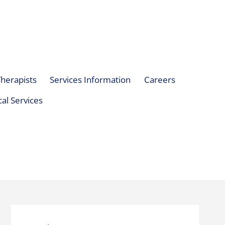
herapists
Services Information
Careers
al Services