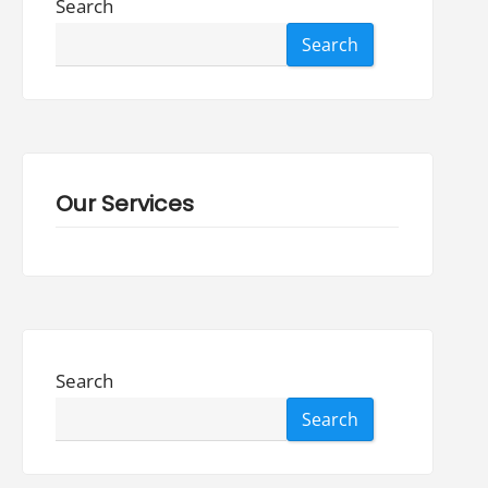
Search
Search
Our Services
Search
Search