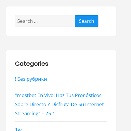
Search
for:
Categories
! Без рубрики
"mostbet En Vivo: Haz Tus Pronósticos
Sobre Directo Y Disfruta De Su Internet
Streaming" – 252
1w