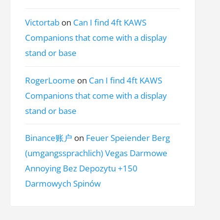
Victortab
on
Can I find 4ft KAWS
Companions that come with a display
stand or base
RogerLoome
on
Can I find 4ft KAWS
Companions that come with a display
stand or base
Binance账户
on
Feuer Speiender Berg
(umgangssprachlich) Vegas Darmowe
Annoying Bez Depozytu +150
Darmowych Spinów