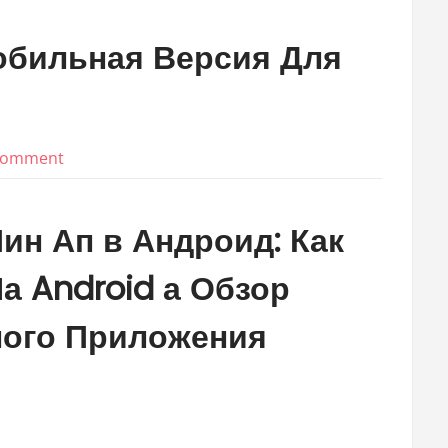
Мобильная Версия Для
on
 Comment
Скачать
Pin-
ин Ап в Андроид: Как
up
Kz
На Android а Обзор
ᐉ
ого Приложения
Мобильная
Версия
Для
Android
и