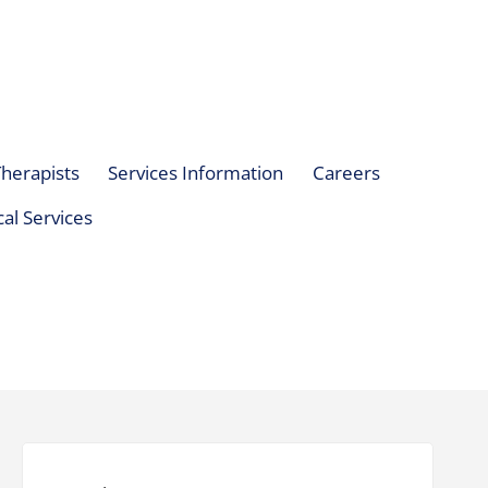
herapists
Services Information
Careers
al Services