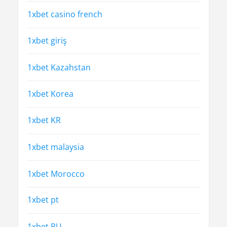
1xbet casino french
1xbet giriş
1xbet Kazahstan
1xbet Korea
1xbet KR
1xbet malaysia
1xbet Morocco
1xbet pt
1xbet RU