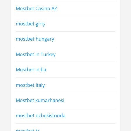
Mostbet Casino AZ
mostbet giriş
mostbet hungary
Mostbet in Turkey
Mostbet India
mostbet italy
Mostbet kumarhanesi
mostbet ozbekistonda
mostbet tr