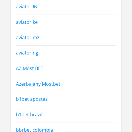
aviator IN
aviator ke
aviator mz
aviator ng
AZ Most BET
Azerbajany Mostbet
b1bet apostas
b1bet brazil
bbrbet colombia