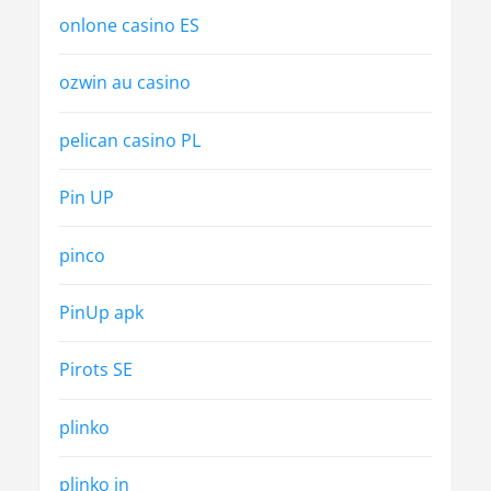
onlone casino ES
ozwin au casino
pelican casino PL
Pin UP
pinco
PinUp apk
Pirots SE
plinko
plinko in