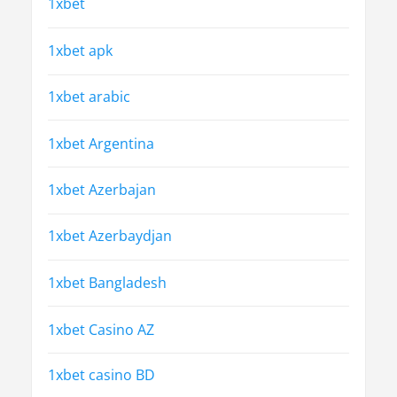
1xbet
1xbet apk
1xbet arabic
1xbet Argentina
1xbet Azerbajan
1xbet Azerbaydjan
1xbet Bangladesh
1xbet Casino AZ
1xbet casino BD