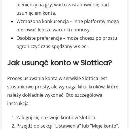
pieniędzy na gry, warto zastanowić się nad
usunięciem konta.
Wzmożona konkurencja – inne platformy mogą
oferować lepsze warunki i bonusy.
Osobiste preferencje – może chcesz po prostu
ograniczyć czas spędzany w sieci.
Jak usunąć konto w Slottica?
Proces usuwania konta w serwisie Slottica jest
stosunkowo prosty, ale wymaga kilku kroków, które
należy dokładnie wykonać. Oto szczegółowa
instrukcja:
Zaloguj się na swoje konto w Slottica.
Przejdź do sekcji “Ustawienia” lub “Moje konto”.