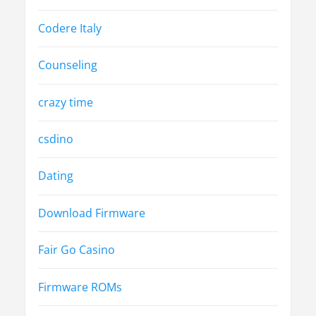
Codere Italy
Counseling
crazy time
csdino
Dating
Download Firmware
Fair Go Casino
Firmware ROMs