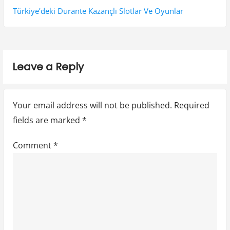
a
u
e
Türkiye’deki Durante Kazançlı Slotlar Ve Oyunlar
s
x
v
p
t
i
o
p
Leave a Reply
g
s
o
t
s
a
:
t
t
Your email address will not be published.
Required
:
fields are marked
*
i
o
Comment
*
n