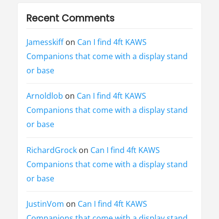
Recent Comments
Jamesskiff
on
Can I find 4ft KAWS
Companions that come with a display stand
or base
Arnoldlob
on
Can I find 4ft KAWS
Companions that come with a display stand
or base
RichardGrock
on
Can I find 4ft KAWS
Companions that come with a display stand
or base
JustinVom
on
Can I find 4ft KAWS
Companions that come with a display stand