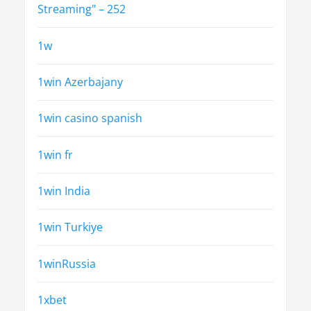
Streaming" – 252
1w
1win Azerbajany
1win casino spanish
1win fr
1win India
1win Turkiye
1winRussia
1xbet