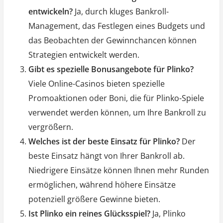
entwickeln?
Ja, durch kluges Bankroll-
Management, das Festlegen eines Budgets und
das Beobachten der Gewinnchancen können
Strategien entwickelt werden.
Gibt es spezielle Bonusangebote für Plinko?
Viele Online-Casinos bieten spezielle
Promoaktionen oder Boni, die für Plinko-Spiele
verwendet werden können, um Ihre Bankroll zu
vergrößern.
Welches ist der beste Einsatz für Plinko?
Der
beste Einsatz hängt von Ihrer Bankroll ab.
Niedrigere Einsätze können Ihnen mehr Runden
ermöglichen, während höhere Einsätze
potenziell größere Gewinne bieten.
Ist Plinko ein reines Glücksspiel?
Ja, Plinko