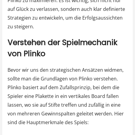
Plinko zu maximieren. Es ist wichtig, sich nicht nur
auf Glück zu verlassen, sondern auch klar definierte
Strategien zu entwickeln, um die Erfolgsaussichten
zu steigern.
Verstehen der Spielmechanik
von Plinko
Bevor wir uns den strategischen Ansätzen widmen,
sollte man die Grundlagen von Plinko verstehen.
Plinko basiert auf dem Zufallsprinzip, bei dem die
Spieler eine Plakette in ein vertikales Board fallen
lassen, wo sie auf Stifte treffen und zufällig in eine
von mehreren Gewinnspalten geleitet werden. Hier
sind die Hauptmerkmale des Spiels: