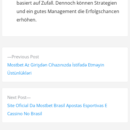
basiert auf Zufall. Dennoch können Strategien
und ein gutes Management die Erfolgschancen
erhöhen.
P
P
Previous Post
o
r
Mostbet Az Girişdən Cihazınızda İstifadə Etməyin
s
e
Üstünlükləri
v
t
i
n
o
N
Next Post
a
u
e
Site Oficial Da Mostbet Brasil Apostas Esportivas E
s
x
Cassino No Brasil
v
p
t
i
o
p