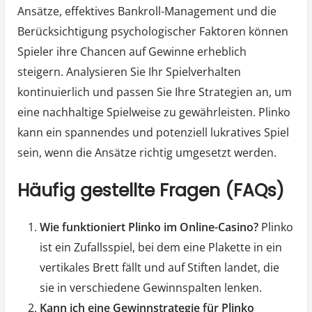
Ansätze, effektives Bankroll-Management und die
Berücksichtigung psychologischer Faktoren können
Spieler ihre Chancen auf Gewinne erheblich
steigern. Analysieren Sie Ihr Spielverhalten
kontinuierlich und passen Sie Ihre Strategien an, um
eine nachhaltige Spielweise zu gewährleisten. Plinko
kann ein spannendes und potenziell lukratives Spiel
sein, wenn die Ansätze richtig umgesetzt werden.
Häufig gestellte Fragen (FAQs)
Wie funktioniert Plinko im Online-Casino?
Plinko
ist ein Zufallsspiel, bei dem eine Plakette in ein
vertikales Brett fällt und auf Stiften landet, die
sie in verschiedene Gewinnspalten lenken.
Kann ich eine Gewinnstrategie für Plinko