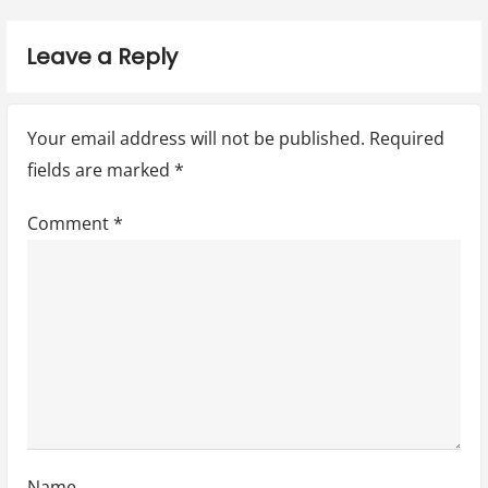
g
s
o
Leave a Reply
t
s
a
:
t
t
:
Your email address will not be published.
Required
i
fields are marked
*
o
Comment
*
n
Name