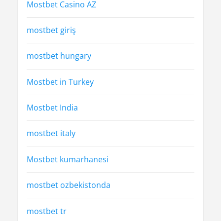
Mostbet Casino AZ
mostbet giriş
mostbet hungary
Mostbet in Turkey
Mostbet India
mostbet italy
Mostbet kumarhanesi
mostbet ozbekistonda
mostbet tr