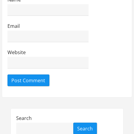
Email
Website
Search
Search