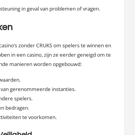
steuning in geval van problemen of vragen.
ken
r casino’s zonder CRUKS om spelers te winnen en
en in een casino, zijn ze eerder geneigd om te
illende manieren worden opgebouwd:
rwaarden.
en van gerenommeerde instanties.
ndere spelers.
nen bedragen.
tiviteiten te voorkomen.
Veiligheid