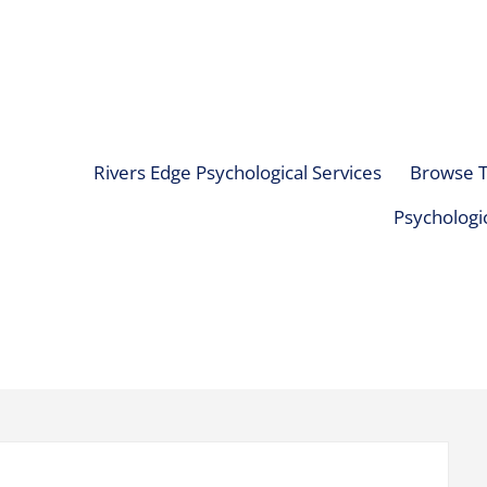
Rivers Edge Psychological Services
Browse T
Psychologic