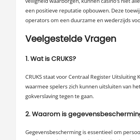
veiligheid waarborgen, kunnen casino’s niet al
een positieve reputatie opbouwen. Deze toewijd
operators om een duurzame en wederzijds voord
Veelgestelde Vragen
1. Wat is CRUKS?
CRUKS staat voor Centraal Register Uitsluiting 
waarmee spelers zich kunnen uitsluiten van h
gokverslaving tegen te gaan.
2. Waarom is gegevensbescherming b
Gegevensbescherming is essentieel om persoonl