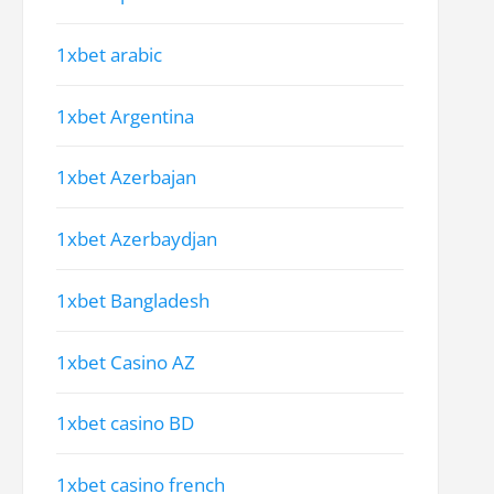
1xbet arabic
1xbet Argentina
1xbet Azerbajan
1xbet Azerbaydjan
1xbet Bangladesh
1xbet Casino AZ
1xbet casino BD
1xbet casino french