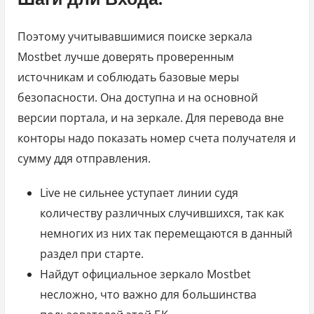
Поэтому учитывавшимися поиске зеркала
Mostbet лучше доверять проверенным
источникам и соблюдать базовые меры
безопасности. Она доступна и на основной
версии портала, и на зеркале. Для перевода вне
конторы надо показать номер счета получателя и
сумму ддя отправления.
Live не сильнее уступает линии судя
количеству различных случившихся, так как
немногих из них так перемещаются в данный
раздел при старте.
Найдут официальное зеркало Мostbet
несложно, что важно для большинства