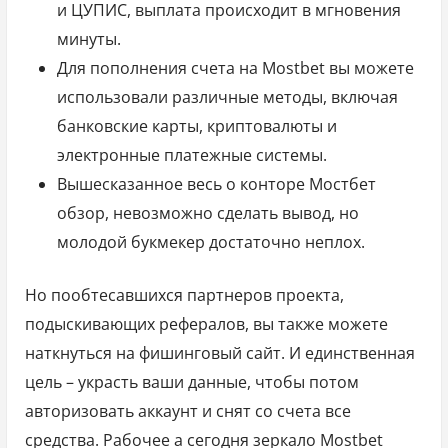
и ЦУПИС, выплата происходит в мгновения
минуты.
Для пополнения счета на Mostbet вы можете
использовали различные методы, включая
банковские карты, криптовалюты и
электронные платежные системы.
Вышесказанное весь о конторе Мостбет
обзор, невозможно сделать вывод, но
молодой букмекер достаточно неплох.
Но пообтесавшихся партнеров проекта,
подыскивающих рефералов, вы также можете
наткнуться на фишинговый сайт. И единственная
цель – украсть ваши данные, чтобы потом
авторизовать аккаунт и снят со счета все
средства. Рабочее а сегодня зеркало Mostbet