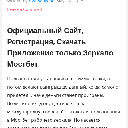
May 18, 2025
Written by
riversedgepc
on
Leave a Comment
Зеркало
Мостбет
Официальный Сайт,
Рабочее
Регистрация, Скачать
день
Приложение только Зеркало
Мостбет
Пользователи устанавливают сумму ставки, а
потом делают выигрыш до данный, когда самолет
прилетел, иначе деньги станет проиграны.
Возможно вход осуществляется на
международную версию” “никаких использования
в Мостбет рабочего зеркала. Но касается