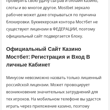
проверить свою удачу сыграв и онлайн казино,
слоты и во многое другое. Mostbet зеркало
рабочее может даже открываться по причина
блокировки. Букмекерская контора Мостбет не
существуют лицензии в ФЕДЕРАЦИИ, поэтому
официальный сайт подвергается блоку.
Официальный Сайт Казино
Мостбет: Регистрация и Вход В
личные Кабинет
Минусом невозможно назвать только лишенный
российской лицензии. Может провоцирует
возникновение значительных затруднений для
тех игроков. На мобильном телефоне вы удастся
играть через приложение казино, поэтому