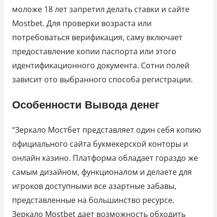
моложе 18 лет запретил делать ставки и сайте
Mostbet. Для проверки возраста или
потребоваться верификация, саму включает
предоставление копии паспорта или этого
идентификационного документа. Сотни полей
зависит ото выбранного способа регистрации.
Особенности Вывода денег
“Зеркало Мостбет представляет один себя копию
официального сайта букмекерской конторы и
онлайн казино. Платформа обладает гораздо же
самым дизайном, функционалом и делаете для
игроков доступными все азартные забавы,
представленные на большинство ресурсе.
Зеркало Mostbet дает возможность обходить