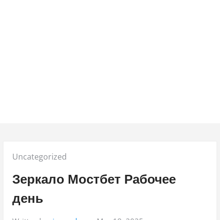
Posted
Uncategorized
in:
Зеркало Мостбет Рабочее
день