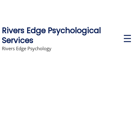
Rivers Edge Psychological
P
Services
r
i
Rivers Edge Psychology
m
a
r
y
M
e
n
u