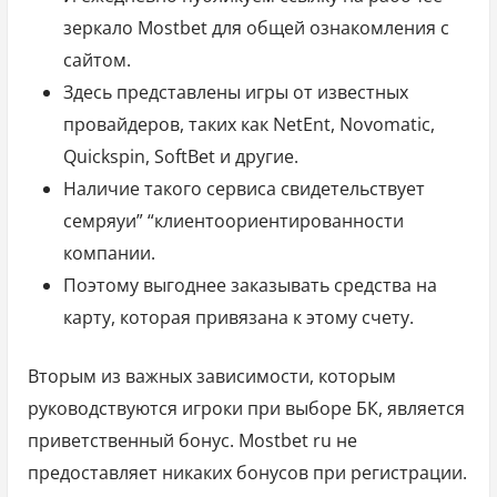
зеркало Mostbet для общей ознакомления с
сайтом.
Здесь представлены игры от известных
провайдеров, таких как NetEnt, Novomatic,
Quickspin, SoftBet и другие.
Наличие такого сервиса свидетельствует
семряуи” “клиентоориентированности
компании.
Поэтому выгоднее заказывать средства на
карту, которая привязана к этому счету.
Вторым из важных зависимости, которым
руководствуются игроки при выборе БК, является
приветственный бонус. Mostbet ru не
предоставляет никаких бонусов при регистрации.