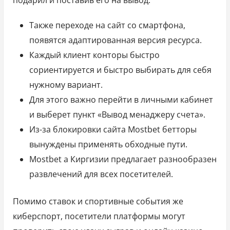
Также переходе на сайт со смартфона,
появятся адаптированная версия ресурса.
Каждый клиент конторы быстро
сориентируется и быстро выбирать для себя
нужному вариант.
Для этого важно перейти в личными кабинет
и выберет пункт «Вывод менаджеру счета».
Из-за блокировки сайта Mostbet бетторы
вынуждены применять обходные пути.
Mostbet а Киргизии предлагает разнообразен
развлечений для всех посетителей.
Помимо ставок и спортивные события же
киберспорт, посетители платформы могут