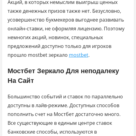
Акций, в которых немыслим выигрыш ценных
также денежных призов также нет. Безусловно,
усовершенство букмекеров выгоднее развивать
онлайн-ставки, не оформляя лицензию. Поэтому
немногих акций, новинок, специальных
предложений доступно только для игроков
прошло mostbet зеркало
mostbet
.
Мостбет Зеркало Для неподалеку
На Сайт
Большинство событий и ставок по параллельно
доступны в лайв-режиме. Доступных способов
пополнить счет на Мостбет достаточно много.
Все существующие в единым центре ставок
банковские способы, используются в